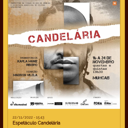
22/11/2022 - 15:43
Espetáculo Candelária