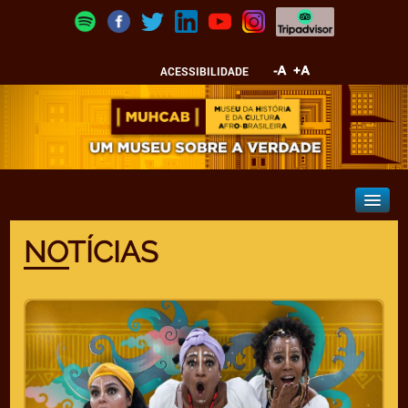
ACESSIBILIDADE
NOTÍCIAS