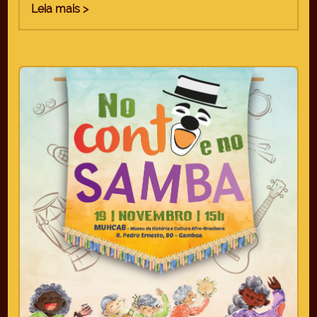
Leia mais >