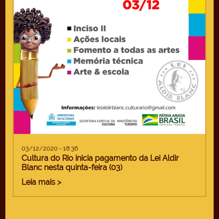
03/12/2020 - 18:36
Cultura do Rio inicia pagamento da Lei Aldir
Blanc nesta quinta-feira (03)
Leia mais >