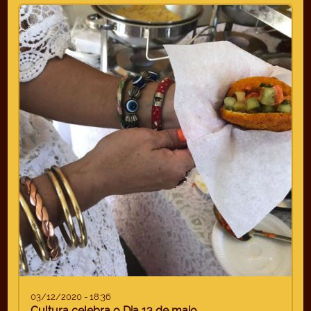
03/12/2020 - 18:36
Cultura celebra o Dia 13 de maio