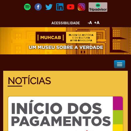
ACESSIBILIDADE
NOTÍCIAS