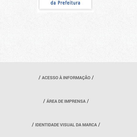
Outros links
ACESSO À INFORMAÇÃO
ÁREA DE IMPRENSA
IDENTIDADE VISUAL DA MARCA