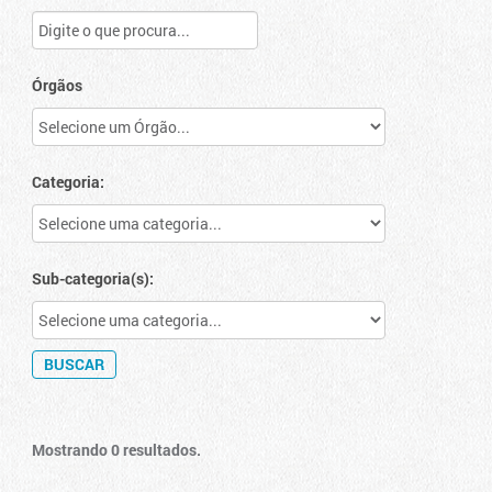
Órgãos
Categoria:
Sub-categoria(s):
Mostrando 0 resultados.