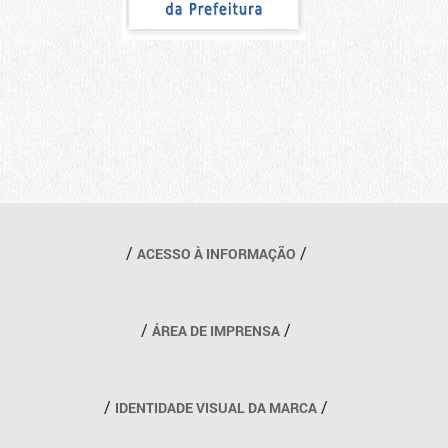
Outros links
ACESSO À INFORMAÇÃO
ÁREA DE IMPRENSA
IDENTIDADE VISUAL DA MARCA