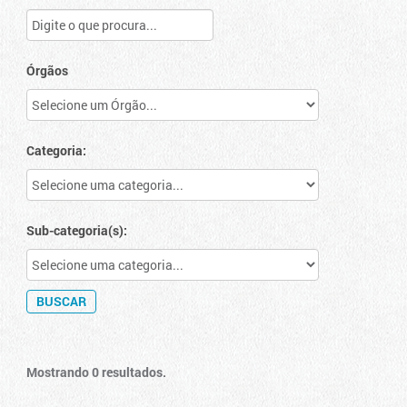
Órgãos
Categoria:
Sub-categoria(s):
Mostrando 0 resultados.