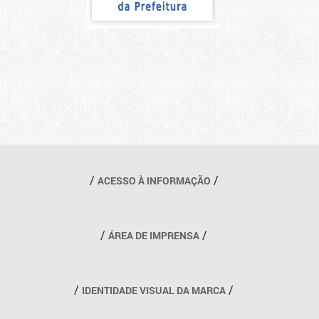
Outros links
ACESSO À INFORMAÇÃO
ÁREA DE IMPRENSA
IDENTIDADE VISUAL DA MARCA