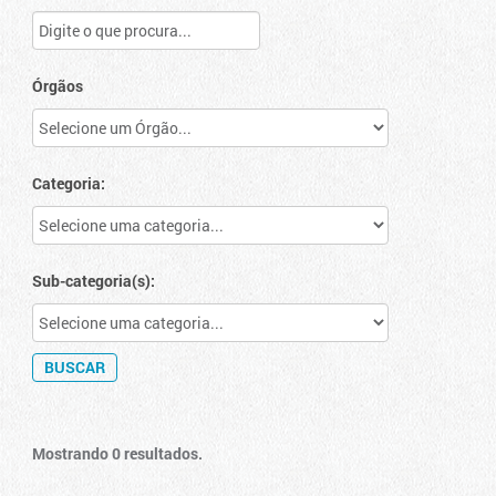
Órgãos
Categoria:
Sub-categoria(s):
Mostrando 0 resultados.