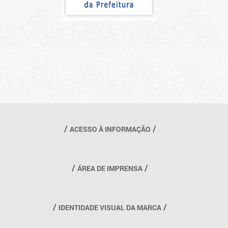
Outros links
ACESSO À INFORMAÇÃO
ÁREA DE IMPRENSA
IDENTIDADE VISUAL DA MARCA