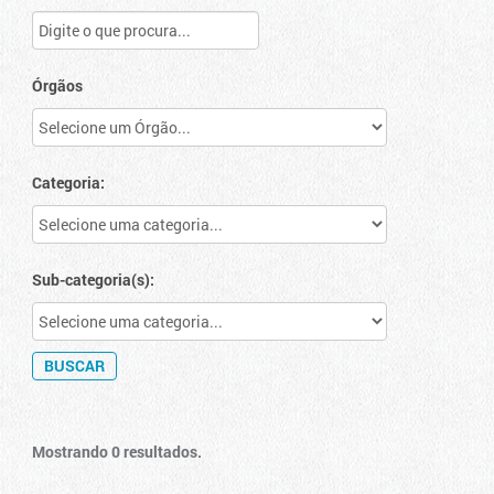
Órgãos
Categoria:
Sub-categoria(s):
Mostrando 0 resultados.