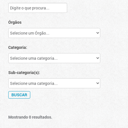
Órgãos
Categoria:
Sub-categoria(s):
Mostrando 0 resultados.