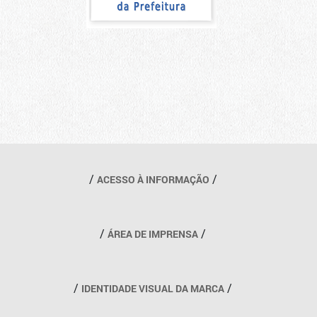
Outros links
ACESSO À INFORMAÇÃO
ÁREA DE IMPRENSA
IDENTIDADE VISUAL DA MARCA