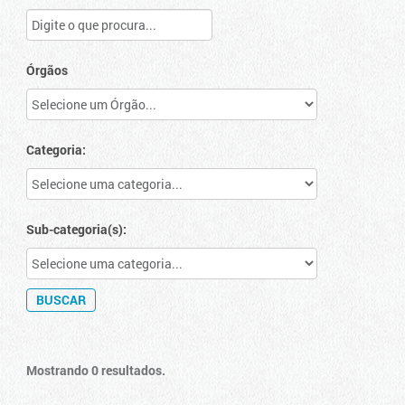
Órgãos
Categoria:
Sub-categoria(s):
Mostrando 0 resultados.