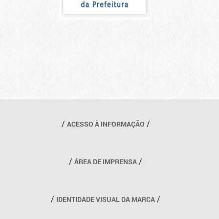
Outros links
ACESSO À INFORMAÇÃO
ÁREA DE IMPRENSA
IDENTIDADE VISUAL DA MARCA