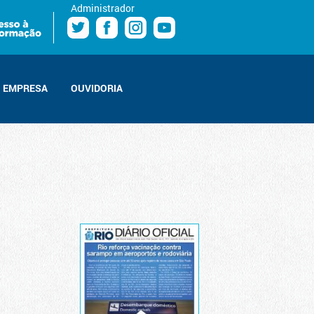
Administrador
EMPRESA
OUVIDORIA