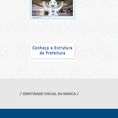
IDENTIDADE VISUAL DA MARCA