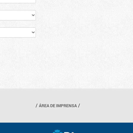
ÁREA DE IMPRENSA