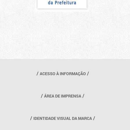
Outros links
ACESSO À INFORMAÇÃO
ÁREA DE IMPRENSA
IDENTIDADE VISUAL DA MARCA