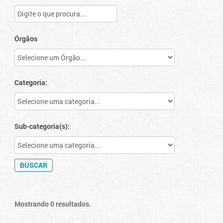
Órgãos
Categoria:
Sub-categoria(s):
Mostrando 0 resultados.