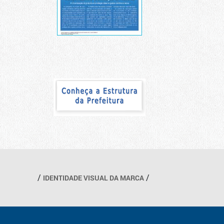
IDENTIDADE VISUAL DA MARCA