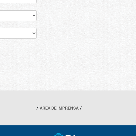
ÁREA DE IMPRENSA