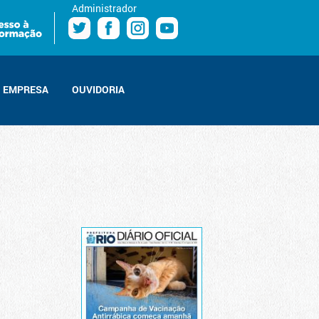
Administrador
EMPRESA
OUVIDORIA