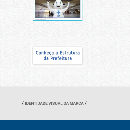
IDENTIDADE VISUAL DA MARCA