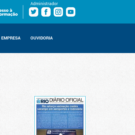
Administrador
EMPRESA
OUVIDORIA