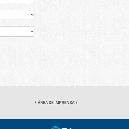
ÁREA DE IMPRENSA