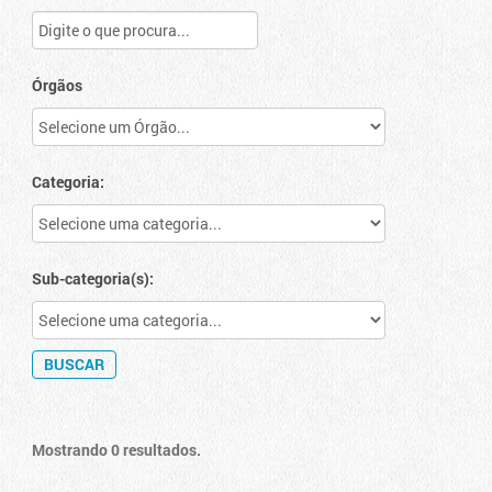
Órgãos
Categoria:
Sub-categoria(s):
Mostrando 0 resultados.