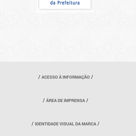
Outros links
ACESSO À INFORMAÇÃO
ÁREA DE IMPRENSA
IDENTIDADE VISUAL DA MARCA