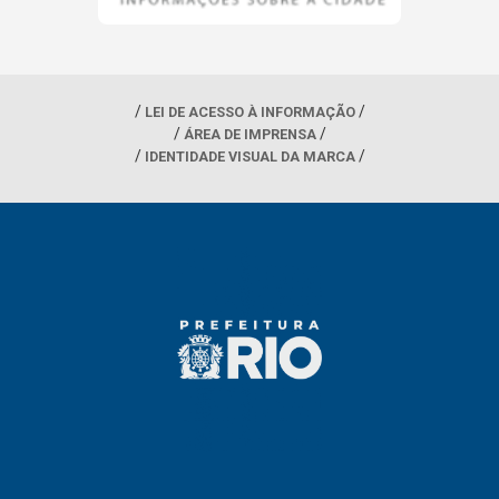
LEI DE ACESSO À INFORMAÇÃO
ÁREA DE IMPRENSA
IDENTIDADE VISUAL DA MARCA