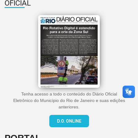
OFICIAL
Tenha acesso a todo o conteúdo do Diário Oficial
Eletrônico do Município do Rio de Janeiro e suas edições
anteriores.
D.O. ONLINE