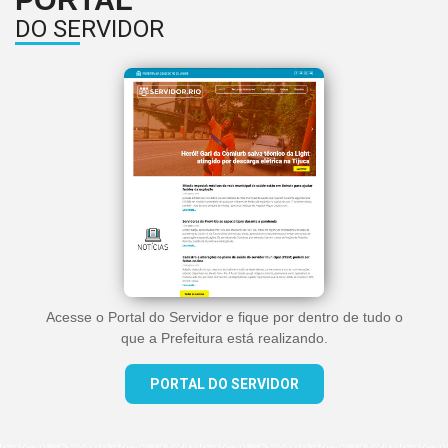
PORTAL
DO SERVIDOR
Acesse o Portal do Servidor e fique por dentro de tudo o
que a Prefeitura está realizando.
PORTAL DO SERVIDOR