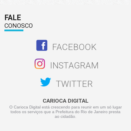
FALE
CONOSCO
FACEBOOK
INSTAGRAM
TWITTER
CARIOCA DIGITAL
O Carioca Digital está crescendo para reunir em um só lugar
todos os serviços que a Prefeitura do Rio de Janeiro presta
ao cidadão.