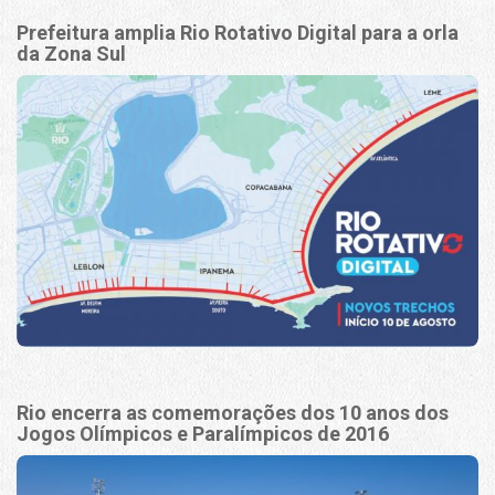
Prefeitura amplia Rio Rotativo Digital para a orla
da Zona Sul
Rio encerra as comemorações dos 10 anos dos
Jogos Olímpicos e Paralímpicos de 2016