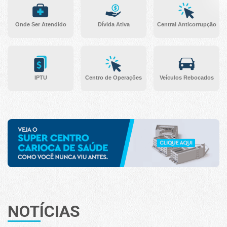
Onde Ser Atendido
Dívida Ativa
Central Anticorrupção
IPTU
Centro de Operações
Veículos Rebocados
NOTÍCIAS