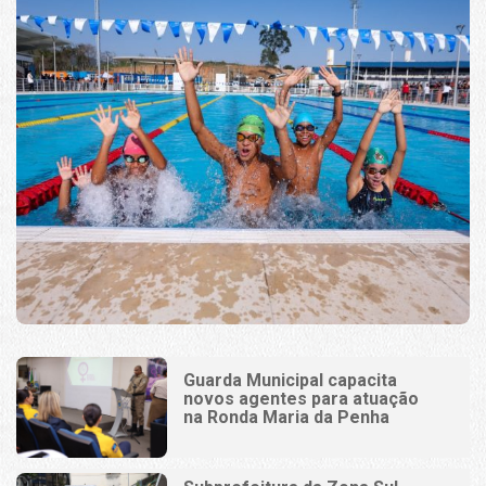
Guarda Municipal capacita
novos agentes para atuação
na Ronda Maria da Penha