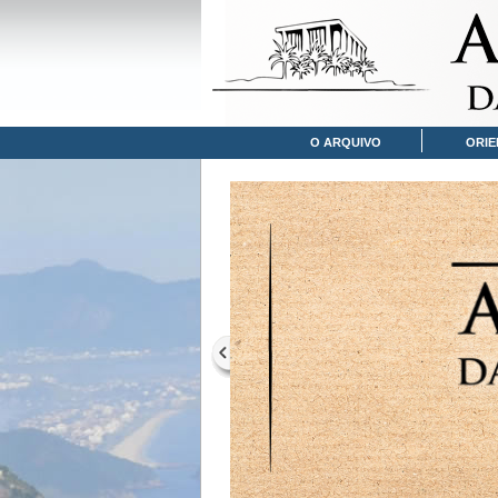
O ARQUIVO
ORIE