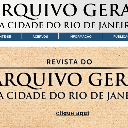
NTE-SE
ACERVOS
INFORMAÇÃO
PUBLICA