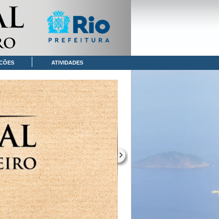
CÕES
ATIVIDADES