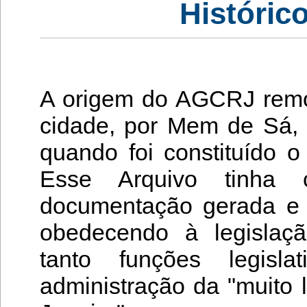
Histórico
A origem do AGCRJ remo
cidade, por Mem de Sá,
quando foi constituído 
Esse Arquivo tinha 
documentação gerada e
obedecendo à legislaç
tanto funções legisla
administração da "muito 