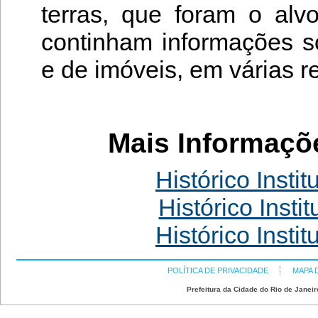
terras, que foram o alvo
continham informações s
e de imóveis, em várias r
Mais Informaçõ
Histórico Insti
Histórico Insti
Histórico Insti
POLÍTICA DE PRIVACIDADE
MAPA 
Prefeitura da Cidade do Rio de Janeir