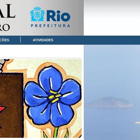
CÕES
ATIVIDADES