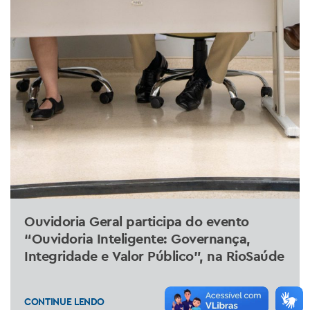
Ouvidoria Geral participa do evento
“Ouvidoria Inteligente: Governança,
Integridade e Valor Público”, na RioSaúde
CONTINUE LENDO