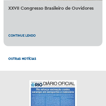
XXVII Congresso Brasileiro de Ouvidores
CONTINUE LENDO
OUTRAS NOTÍCIAS