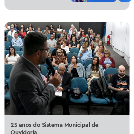
25 anos do Sistema Municipal de
Ouvidoria