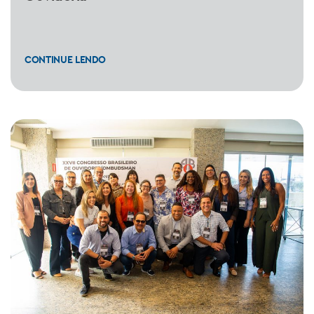
CONTINUE LENDO