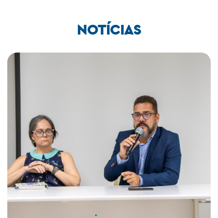
NOTÍCIAS