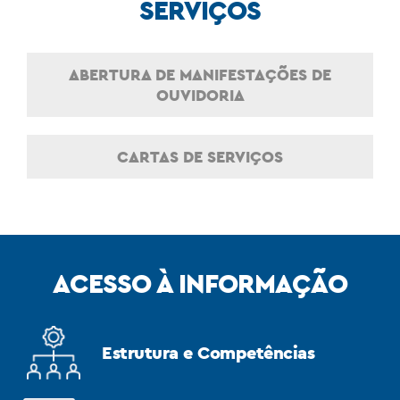
SERVIÇOS
ABERTURA DE MANIFESTAÇÕES DE
OUVIDORIA
CARTAS DE SERVIÇOS
ACESSO À INFORMAÇÃO
Estrutura e Competências