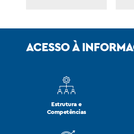
OUVIDORIA
ACESSO À INFORM
Estrutura e
Competências