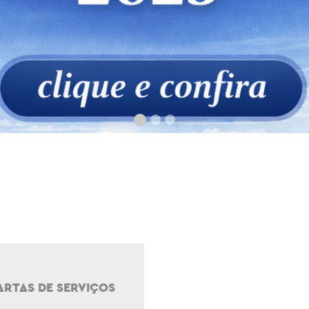
ARTAS DE SERVIÇOS