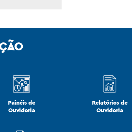
AÇÃO
Painéis de
Relatórios de
Ouvidoria
Ouvidoria