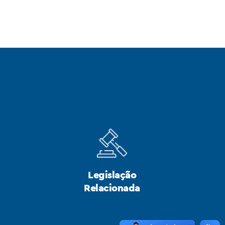
Legislação
Relacionada