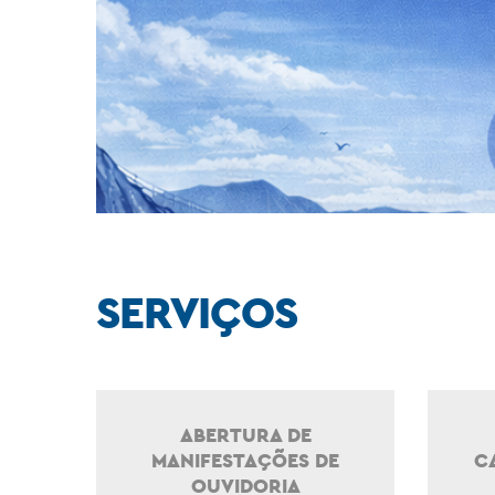
SERVIÇOS
ABERTURA DE
MANIFESTAÇÕES DE
C