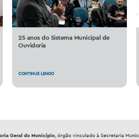
25 anos do Sistema Municipal de
Ouvidoria
CONTINUE LENDO