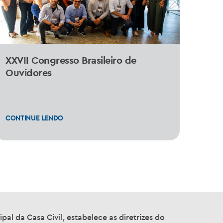
XXVII Congresso Brasileiro de
Ouvidores
CONTINUE LENDO