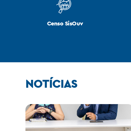
Censo SisOuv
NOTÍCIAS