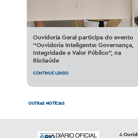
Ouvidoria Geral participa do evento
“Ouvidoria Inteligente: Governança,
Integridade e Valor Público”, na
RioSaúde
CONTINUE LENDO
OUTRAS NOTÍCIAS