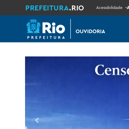
PREFEITURA
.RIO
-
Acessibilidade
Previous