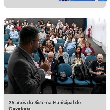
25 anos do Sistema Municipal de
Ouvidoria