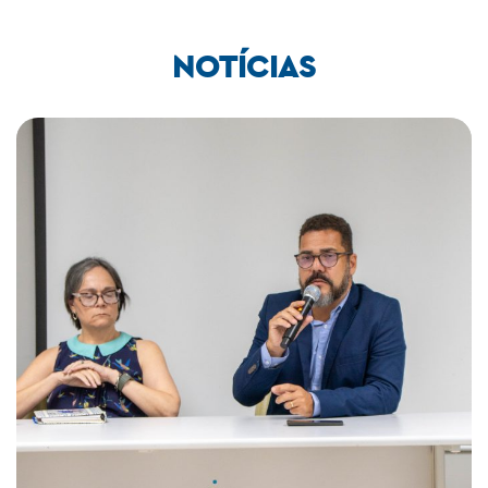
NOTÍCIAS