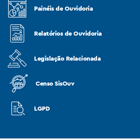
Painéis de Ouvidoria
Relatórios de Ouvidoria
Legislação Relacionada
Censo SisOuv
LGPD