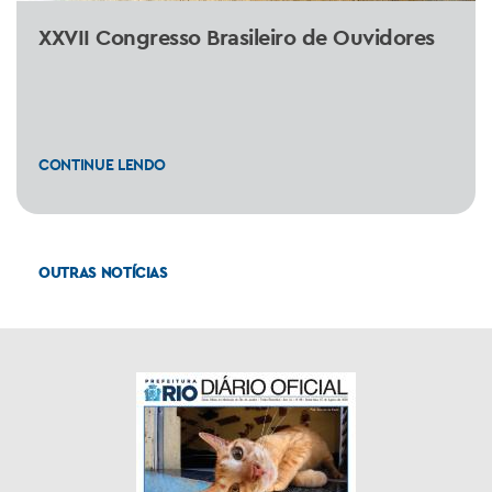
XXVII Congresso Brasileiro de Ouvidores
CONTINUE LENDO
OUTRAS NOTÍCIAS