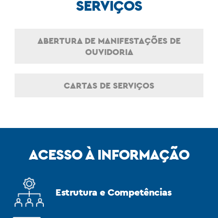
SERVIÇOS
ABERTURA DE MANIFESTAÇÕES DE
OUVIDORIA
CARTAS DE SERVIÇOS
ACESSO À INFORMAÇÃO
Estrutura e Competências