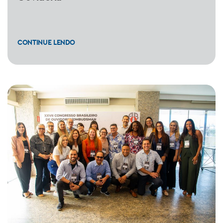
CONTINUE LENDO