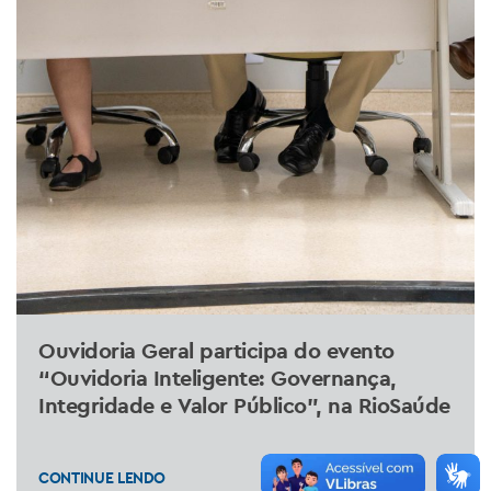
Ouvidoria Geral participa do evento
“Ouvidoria Inteligente: Governança,
Integridade e Valor Público”, na RioSaúde
CONTINUE LENDO