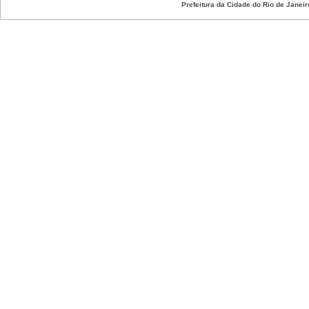
Prefeitura da Cidade do Rio de Janeir