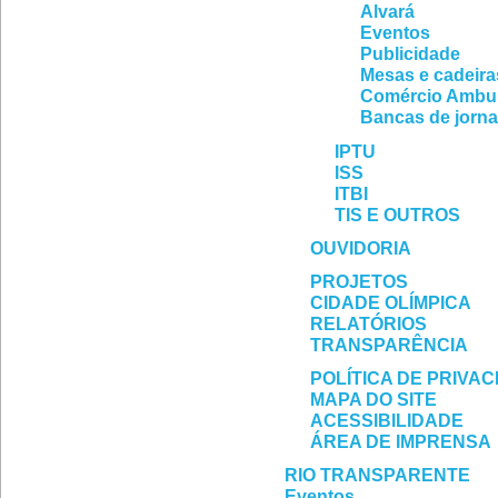
Alvará
Eventos
Publicidade
Mesas e cadeira
Comércio Ambu
Bancas de jorna
IPTU
ISS
ITBI
TIS E OUTROS
OUVIDORIA
PROJETOS
CIDADE OLÍMPICA
RELATÓRIOS
TRANSPARÊNCIA
POLÍTICA DE PRIVA
MAPA DO SITE
ACESSIBILIDADE
ÁREA DE IMPRENSA
RIO TRANSPARENTE
Eventos