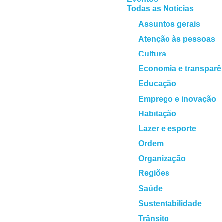
Todas as Notícias
Assuntos gerais
Atenção às pessoas
Cultura
Economia e transparê
Educação
Emprego e inovação
Habitação
Lazer e esporte
Ordem
Organização
Regiões
Saúde
Sustentabilidade
Trânsito