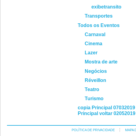
exibetransito
Transportes
Todos os Eventos
Carnaval
Cinema
Lazer
Mostra de arte
Negócios
Réveillon
Teatro
Turismo
copia Principal 07032019
Principal voltar 02052019
POLÍTICA DE PRIVACIDADE
MAPA 