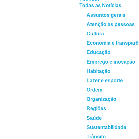
Todas as Notícias
Assuntos gerais
Atenção às pessoas
Cultura
Economia e transparê
Educação
Emprego e inovação
Habitação
Lazer e esporte
Ordem
Organização
Regiões
Saúde
Sustentabilidade
Trânsito