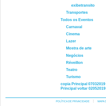
exibetransito
Transportes
Todos os Eventos
Carnaval
Cinema
Lazer
Mostra de arte
Negócios
Réveillon
Teatro
Turismo
copia Principal 07032019
Principal voltar 02052019
POLÍTICA DE PRIVACIDADE
MAPA 