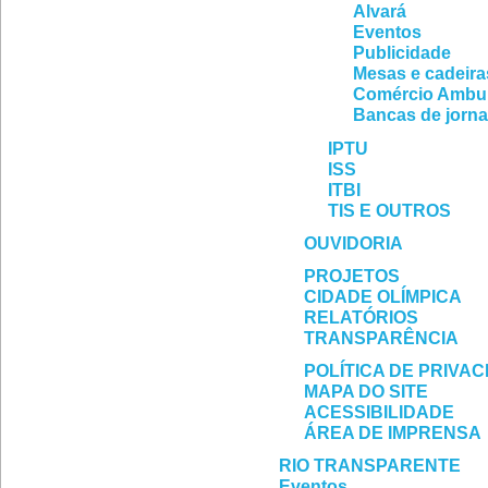
Alvará
Eventos
Publicidade
Mesas e cadeira
Comércio Ambu
Bancas de jorna
IPTU
ISS
ITBI
TIS E OUTROS
OUVIDORIA
PROJETOS
CIDADE OLÍMPICA
RELATÓRIOS
TRANSPARÊNCIA
POLÍTICA DE PRIVA
MAPA DO SITE
ACESSIBILIDADE
ÁREA DE IMPRENSA
RIO TRANSPARENTE
Eventos