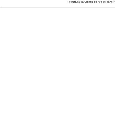
Prefeitura da Cidade do Rio de Janeir