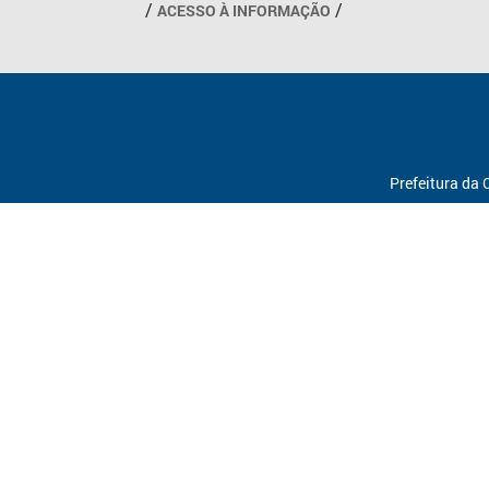
ACESSO À INFORMAÇÃO
Prefeitura da 