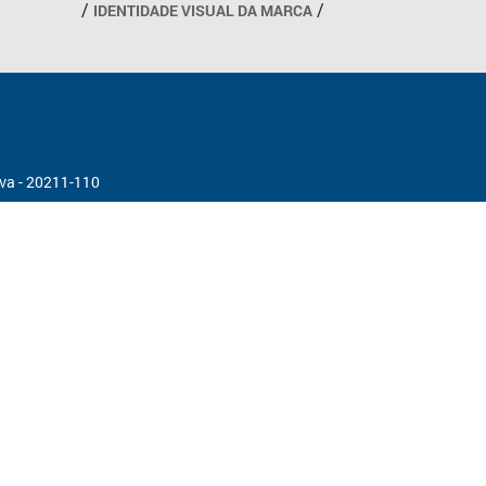
IDENTIDADE VISUAL DA MARCA
ova - 20211-110