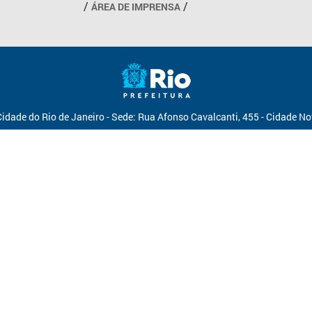
ÁREA DE IMPRENSA
Cidade do Rio de Janeiro - Sede: Rua Afonso Cavalcanti, 455 - Cidade N