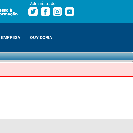
Administrador
EMPRESA
OUVIDORIA