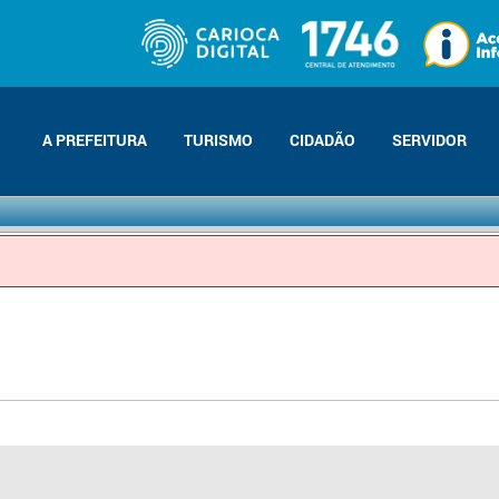
A PREFEITURA
TURISMO
CIDADÃO
SERVIDOR