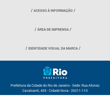
Outros links
ACESSO À INFORMAÇÃO
ÁREA DE IMPRENSA
IDENTIDADE VISUAL DA MARCA
Prefeitura da Cidade do Rio de Janeiro - Sede: Rua Afonso
Cavalcanti, 455 - Cidade Nova - 20211-110