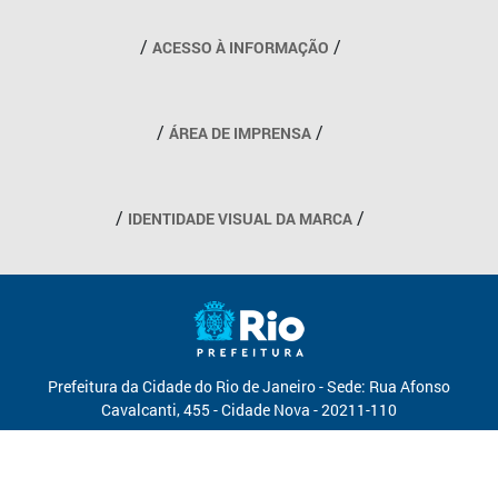
Outros links
ACESSO À INFORMAÇÃO
ÁREA DE IMPRENSA
IDENTIDADE VISUAL DA MARCA
Prefeitura da Cidade do Rio de Janeiro - Sede: Rua Afonso
Cavalcanti, 455 - Cidade Nova - 20211-110