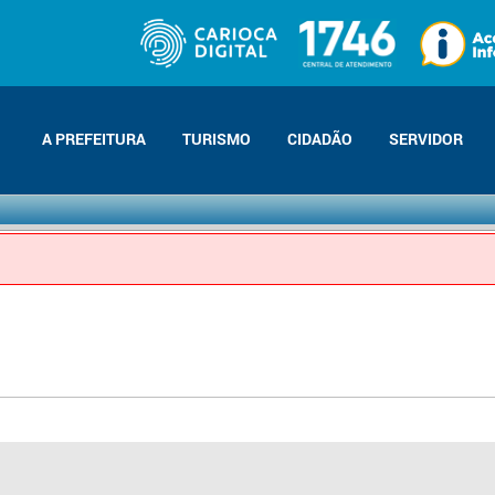
A PREFEITURA
TURISMO
CIDADÃO
SERVIDOR