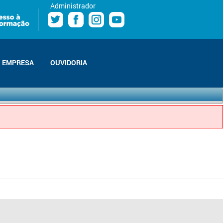
Administrador
EMPRESA
OUVIDORIA