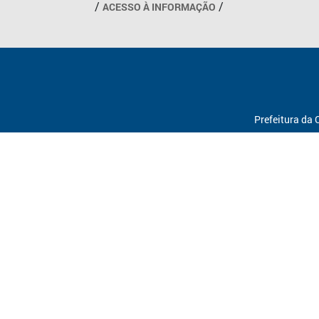
ACESSO À INFORMAÇÃO
Prefeitura da 