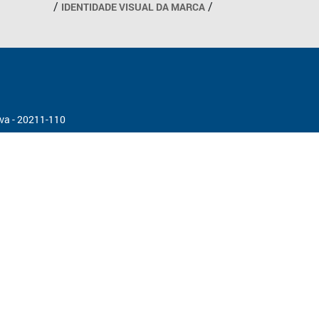
IDENTIDADE VISUAL DA MARCA
ova - 20211-110