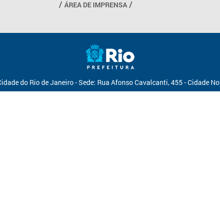
ÁREA DE IMPRENSA
Cidade do Rio de Janeiro - Sede: Rua Afonso Cavalcanti, 455 - Cidade N