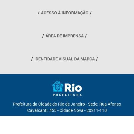
Outros links
ACESSO À INFORMAÇÃO
ÁREA DE IMPRENSA
IDENTIDADE VISUAL DA MARCA
Prefeitura da Cidade do Rio de Janeiro - Sede: Rua Afonso
Cavalcanti, 455 - Cidade Nova - 20211-110