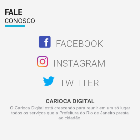
FALE
CONOSCO
FACEBOOK
INSTAGRAM
TWITTER
CARIOCA DIGITAL
O Carioca Digital está crescendo para reunir em um só lugar
todos os serviços que a Prefeitura do Rio de Janeiro presta
ao cidadão.