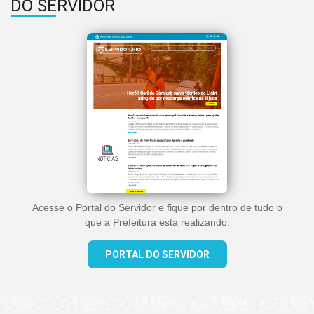
DO SERVIDOR
Acesse o Portal do Servidor e fique por dentro de tudo o
que a Prefeitura está realizando.
PORTAL DO SERVIDOR