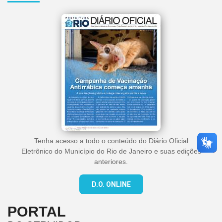
Tenha acesso a todo o conteúdo do Diário Oficial
Eletrônico do Município do Rio de Janeiro e suas edições
anteriores.
D.O. ONLINE
PORTAL