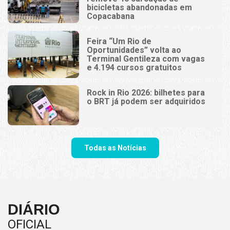
bicicletas abandonadas em
Copacabana
Feira “Um Rio de
Oportunidades” volta ao
Terminal Gentileza com vagas
e 4.194 cursos gratuitos
Rock in Rio 2026: bilhetes para
o BRT já podem ser adquiridos
Todas as Notícias
DIÁRIO
OFICIAL