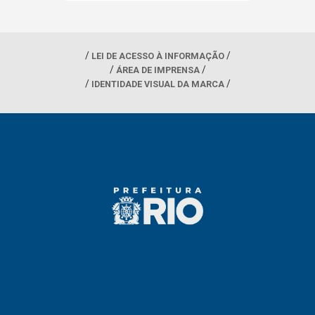
LEI DE ACESSO À INFORMAÇÃO
ÁREA DE IMPRENSA
IDENTIDADE VISUAL DA MARCA