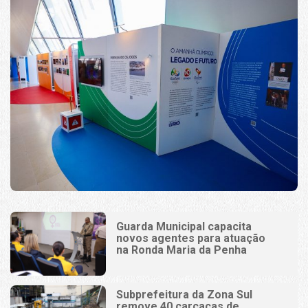
Guarda Municipal capacita
novos agentes para atuação
na Ronda Maria da Penha
Subprefeitura da Zona Sul
remove 40 carcaças de