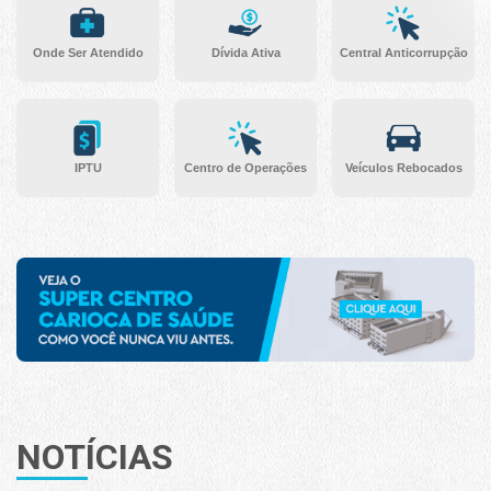
Onde Ser Atendido
Dívida Ativa
Central Anticorrupção
IPTU
Centro de Operações
Veículos Rebocados
NOTÍCIAS