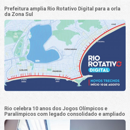
Prefeitura amplia Rio Rotativo Digital para a orla
da Zona Sul
Rio celebra 10 anos dos Jogos Olímpicos e
Paralímpicos com legado consolidado e ampliado