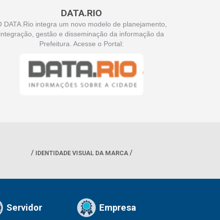
DATA.RIO
 DATA.Rio integra um novo modelo de planejamento,
integração, gestão e disseminação da informação da
Prefeitura. Acesse o Portal:
IDENTIDADE VISUAL DA MARCA
Servidor
Empresa