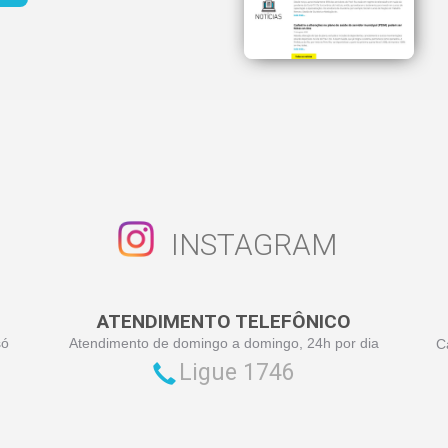
INSTAGRAM
ATENDIMENTO TELEFÔNICO
só
Atendimento de domingo a domingo, 24h por dia
C
Ligue 1746