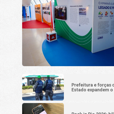
Prefeitura e forças
Estado expandem o 