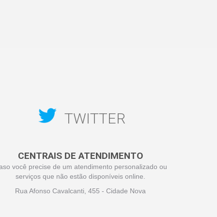
TWITTER
CENTRAIS DE ATENDIMENTO
aso você precise de um atendimento personalizado ou
serviços que não estão disponíveis online.
Rua Afonso Cavalcanti, 455 - Cidade Nova