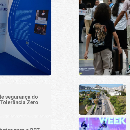
 de segurança do
Tolerância Zero