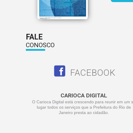
FALE
CONOSCO
FACEBOOK
CARIOCA DIGITAL
O Carioca Digital está crescendo para reunir em um 
lugar todos os serviços que a Prefeitura do Rio de
Janeiro presta ao cidadão.