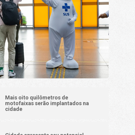
Mais oito quilômetros de
motofaixas serão implantados na
cidade