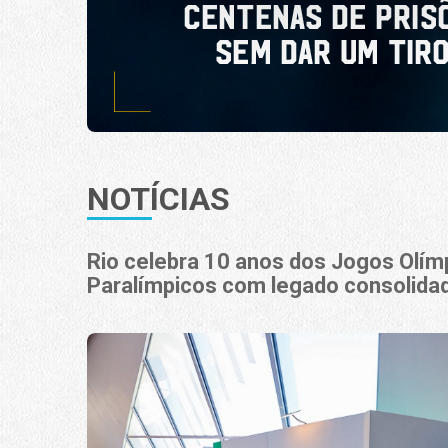
NOTÍCIAS
Rio celebra 10 anos dos Jogos Olím
Paralímpicos com legado consolida