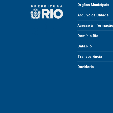
Órgãos Municipais
Arquivo da Cidade
Acesso à Informaçã
Domínio.Rio
Data.Rio
Transparência
Ouvidoria