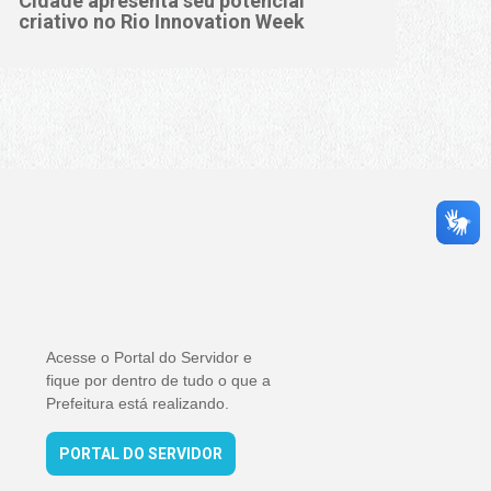
Cidade apresenta seu potencial
criativo no Rio Innovation Week
Acesse o Portal do Servidor e
fique por dentro de tudo o que a
Prefeitura está realizando.
PORTAL DO SERVIDOR