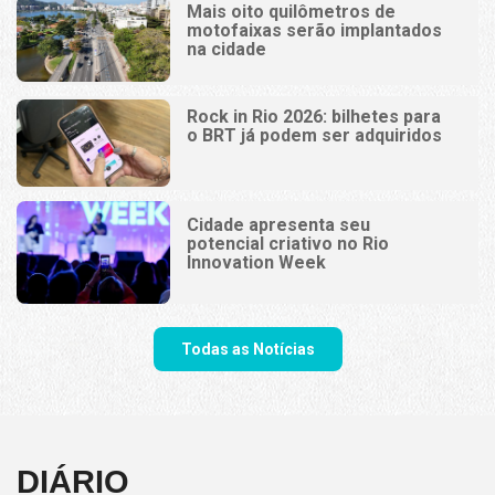
Mais oito quilômetros de
motofaixas serão implantados
na cidade
Rock in Rio 2026: bilhetes para
o BRT já podem ser adquiridos
Cidade apresenta seu
potencial criativo no Rio
Innovation Week
Todas as Notícias
DIÁRIO