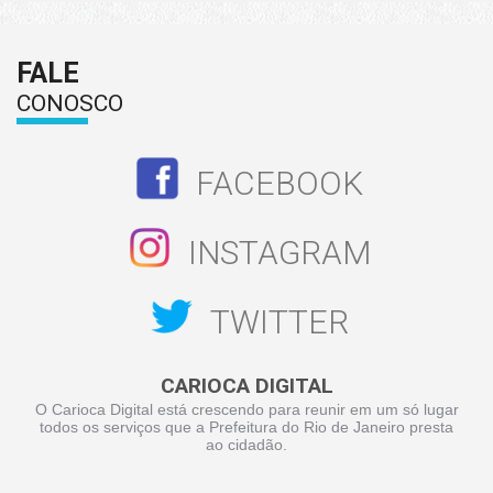
FALE
CONOSCO
FACEBOOK
INSTAGRAM
TWITTER
CARIOCA DIGITAL
O Carioca Digital está crescendo para reunir em um só lugar
todos os serviços que a Prefeitura do Rio de Janeiro presta
ao cidadão.