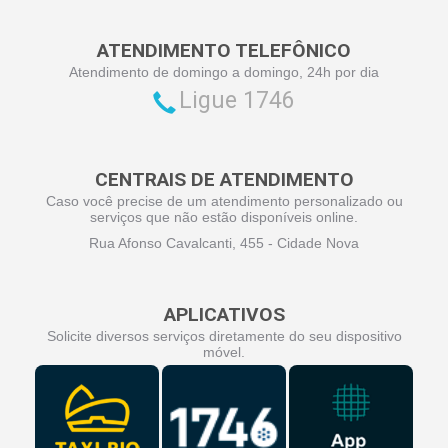
ATENDIMENTO TELEFÔNICO
Atendimento de domingo a domingo, 24h por dia
Ligue 1746
CENTRAIS DE ATENDIMENTO
Caso você precise de um atendimento personalizado ou
serviços que não estão disponíveis online.
Rua Afonso Cavalcanti, 455 - Cidade Nova
APLICATIVOS
Solicite diversos serviços diretamente do seu dispositivo
móvel.