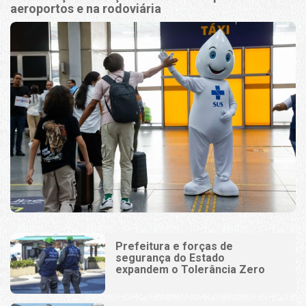
aeroportos e na rodoviária
Prefeitura e forças de
segurança do Estado
expandem o Tolerância Zero