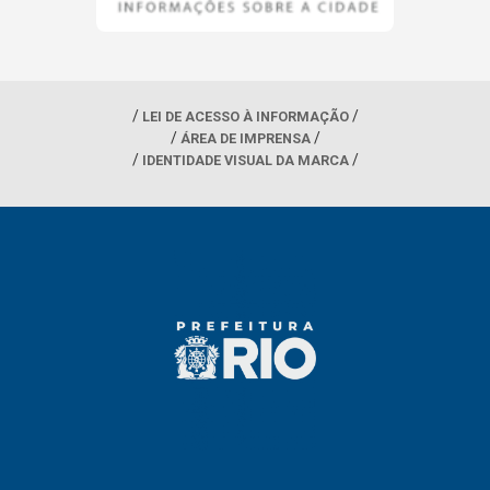
LEI DE ACESSO À INFORMAÇÃO
ÁREA DE IMPRENSA
IDENTIDADE VISUAL DA MARCA