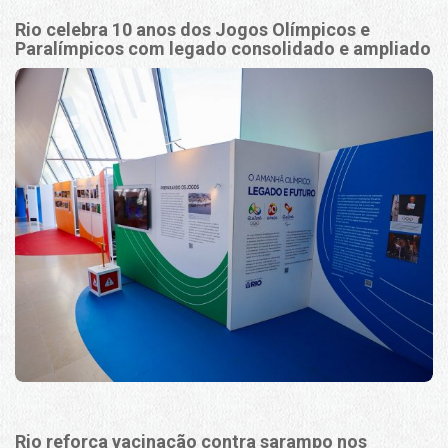
Rio celebra 10 anos dos Jogos Olímpicos e
Paralímpicos com legado consolidado e ampliado
Rio reforça vacinação contra sarampo nos