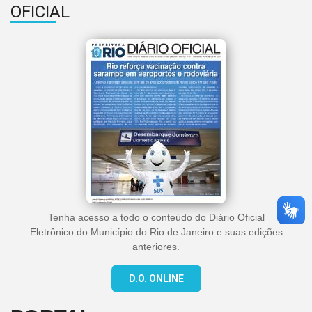
OFICIAL
Tenha acesso a todo o conteúdo do Diário Oficial
Eletrônico do Município do Rio de Janeiro e suas edições
anteriores.
D.O. ONLINE