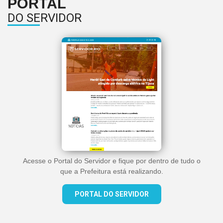
PORTAL
DO SERVIDOR
Acesse o Portal do Servidor e fique por dentro de tudo o
que a Prefeitura está realizando.
PORTAL DO SERVIDOR