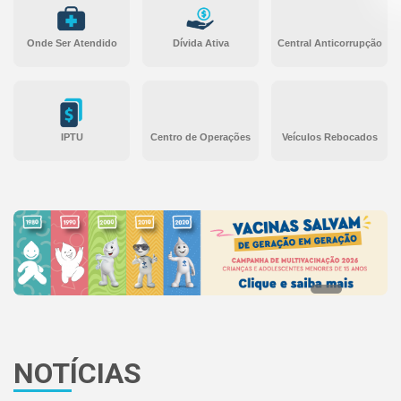
Onde Ser Atendido
Dívida Ativa
Central Anticorrupção
IPTU
Centro de Operações
Veículos Rebocados
NOTÍCIAS