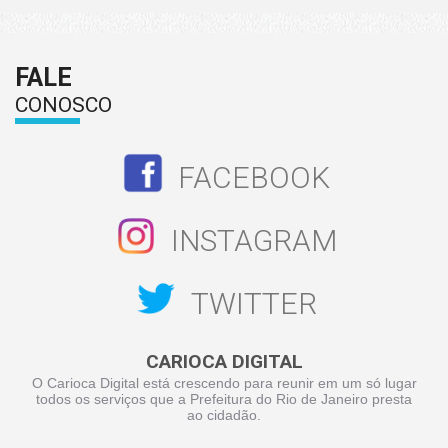
FALE
CONOSCO
FACEBOOK
INSTAGRAM
TWITTER
CARIOCA DIGITAL
O Carioca Digital está crescendo para reunir em um só lugar
todos os serviços que a Prefeitura do Rio de Janeiro presta
ao cidadão.