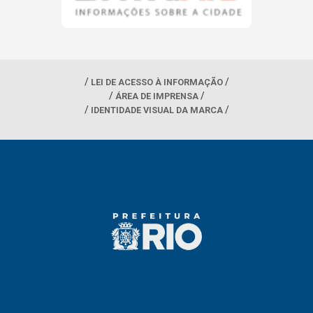
LEI DE ACESSO À INFORMAÇÃO
ÁREA DE IMPRENSA
IDENTIDADE VISUAL DA MARCA