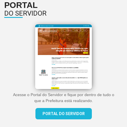
PORTAL
DO SERVIDOR
Acesse o Portal do Servidor e fique por dentro de tudo o
que a Prefeitura está realizando.
PORTAL DO SERVIDOR