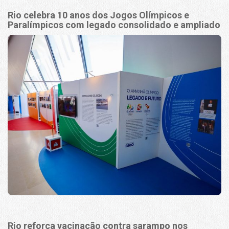
Rio celebra 10 anos dos Jogos Olímpicos e
Paralímpicos com legado consolidado e ampliado
Rio reforça vacinação contra sarampo nos