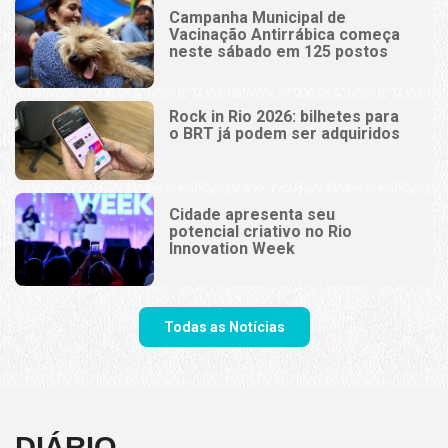
Campanha Municipal de
Vacinação Antirrábica começa
neste sábado em 125 postos
Rock in Rio 2026: bilhetes para
o BRT já podem ser adquiridos
Cidade apresenta seu
potencial criativo no Rio
Innovation Week
Todas as Notícias
DIÁRIO