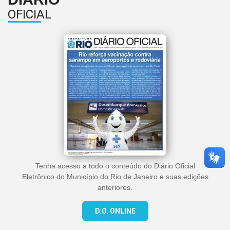
OFICIAL
Tenha acesso a todo o conteúdo do Diário Oficial
Eletrônico do Município do Rio de Janeiro e suas edições
anteriores.
D.O. ONLINE