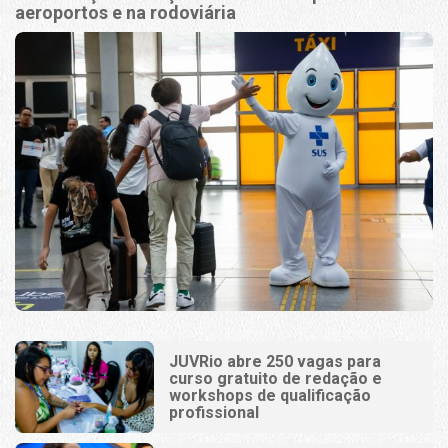
aeroportos e na rodoviária
JUVRio abre 250 vagas para
curso gratuito de redação e
workshops de qualificação
profissional