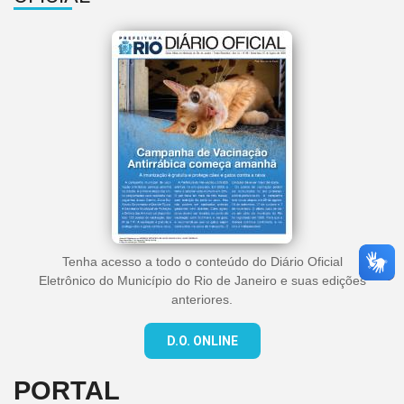
Tenha acesso a todo o conteúdo do Diário Oficial
Eletrônico do Município do Rio de Janeiro e suas edições
anteriores.
D.O. ONLINE
PORTAL