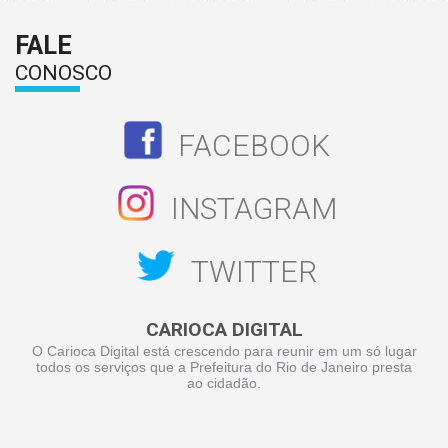
FALE
CONOSCO
FACEBOOK
INSTAGRAM
TWITTER
CARIOCA DIGITAL
O Carioca Digital está crescendo para reunir em um só lugar
todos os serviços que a Prefeitura do Rio de Janeiro presta
ao cidadão.