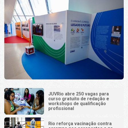
JUVRio abre 250 vagas para
curso gratuito de redação e
workshops de qualificação
profissional
Rio reforça vacinação contra