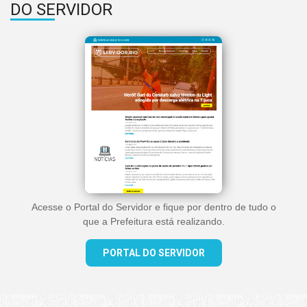
DO SERVIDOR
Acesse o Portal do Servidor e fique por dentro de tudo o
que a Prefeitura está realizando.
PORTAL DO SERVIDOR