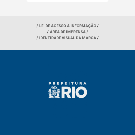
LEI DE ACESSO À INFORMAÇÃO
ÁREA DE IMPRENSA
IDENTIDADE VISUAL DA MARCA