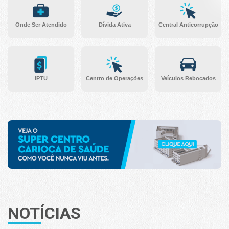
Onde Ser Atendido
Dívida Ativa
Central Anticorrupção
IPTU
Centro de Operações
Veículos Rebocados
NOTÍCIAS