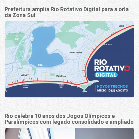
Prefeitura amplia Rio Rotativo Digital para a orla
da Zona Sul
Rio celebra 10 anos dos Jogos Olímpicos e
Paralímpicos com legado consolidado e ampliado