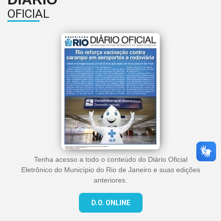
OFICIAL
Tenha acesso a todo o conteúdo do Diário Oficial
Eletrônico do Município do Rio de Janeiro e suas edições
anteriores.
D.O. ONLINE