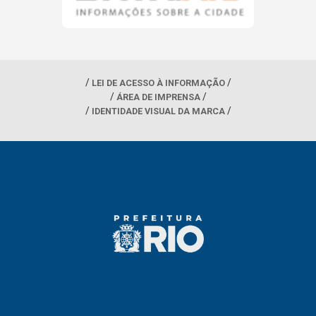
LEI DE ACESSO À INFORMAÇÃO
ÁREA DE IMPRENSA
IDENTIDADE VISUAL DA MARCA