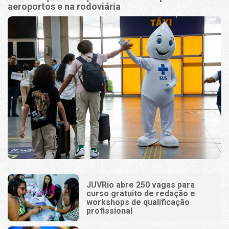
aeroportos e na rodoviária
JUVRio abre 250 vagas para
curso gratuito de redação e
workshops de qualificação
profissional