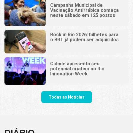
Campanha Municipal de
Vacinação Antirrábica começa
neste sábado em 125 postos
Rock in Rio 2026: bilhetes para
o BRT já podem ser adquiridos
Cidade apresenta seu
potencial criativo no Rio
Innovation Week
Todas as Notícias
DIÁRIO