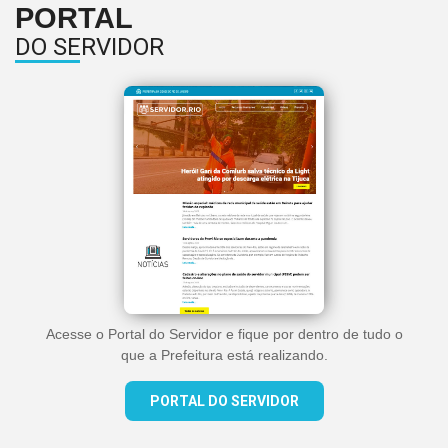
PORTAL
DO SERVIDOR
Acesse o Portal do Servidor e fique por dentro de tudo o
que a Prefeitura está realizando.
PORTAL DO SERVIDOR