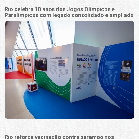
Rio celebra 10 anos dos Jogos Olímpicos e
Paralímpicos com legado consolidado e ampliado
Rio reforça vacinação contra sarampo nos