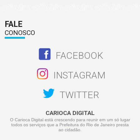
FALE
CONOSCO
FACEBOOK
INSTAGRAM
TWITTER
CARIOCA DIGITAL
O Carioca Digital está crescendo para reunir em um só lugar
todos os serviços que a Prefeitura do Rio de Janeiro presta
ao cidadão.