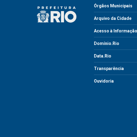
Órgãos Municipais
Arquivo da Cidade
Acesso à Informaçã
Domínio.Rio
Data.Rio
Transparência
Ouvidoria