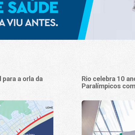
 para a orla da
Rio celebra 10 a
Paralímpicos com