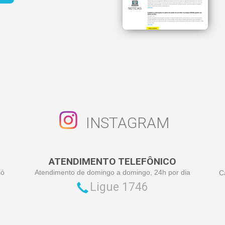
INSTAGRAM
ATENDIMENTO TELEFÔNICO
só
Atendimento de domingo a domingo, 24h por dia
C
Ligue 1746