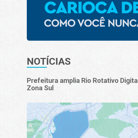
NOTÍCIAS
Prefeitura amplia Rio Rotativo Digital
Zona Sul