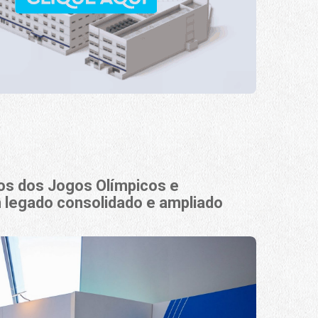
nos dos Jogos Olímpicos e
 legado consolidado e ampliado