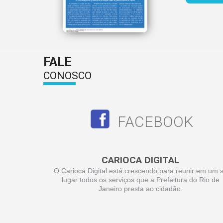
FALE
CONOSCO
FACEBOOK
CARIOCA DIGITAL
O Carioca Digital está crescendo para reunir em um 
lugar todos os serviços que a Prefeitura do Rio de
Janeiro presta ao cidadão.