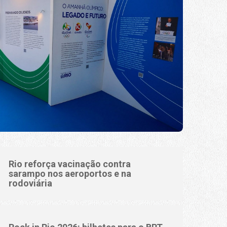
Rio reforça vacinação contra
sarampo nos aeroportos e na
rodoviária