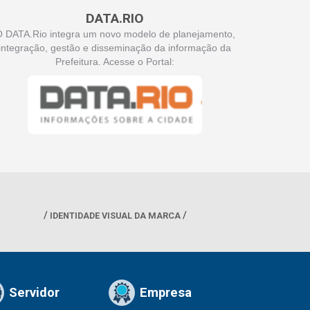
DATA.RIO
 DATA.Rio integra um novo modelo de planejamento,
integração, gestão e disseminação da informação da
Prefeitura. Acesse o Portal:
IDENTIDADE VISUAL DA MARCA
Servidor
Empresa