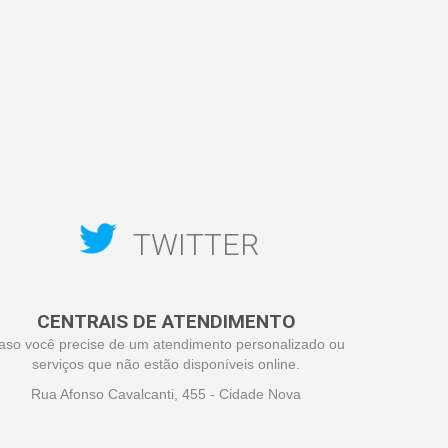
TWITTER
CENTRAIS DE ATENDIMENTO
aso você precise de um atendimento personalizado ou
serviços que não estão disponíveis online.
Rua Afonso Cavalcanti, 455 - Cidade Nova