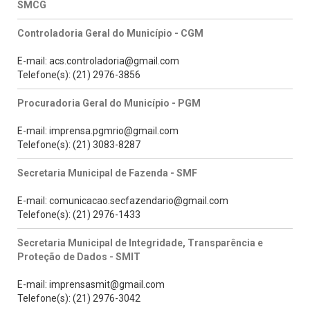
SMCG
Controladoria Geral do Município - CGM
E-mail: acs.controladoria@gmail.com
Telefone(s): (21) 2976-3856
Procuradoria Geral do Município - PGM
E-mail: imprensa.pgmrio@gmail.com
Telefone(s): (21) 3083-8287
Secretaria Municipal de Fazenda - SMF
E-mail: comunicacao.secfazendario@gmail.com
Telefone(s): (21) 2976-1433
Secretaria Municipal de Integridade, Transparência e
Proteção de Dados - SMIT
E-mail: imprensasmit@gmail.com
Telefone(s): (21) 2976-3042