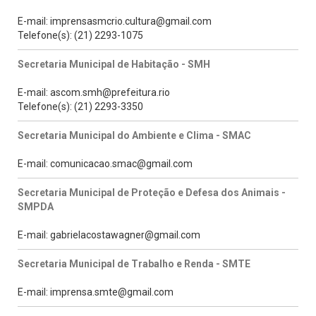
E-mail: imprensasmcrio.cultura@gmail.com
Telefone(s): (21) 2293-1075
Secretaria Municipal de Habitação - SMH
E-mail: ascom.smh@prefeitura.rio
Telefone(s): (21) 2293-3350
Secretaria Municipal do Ambiente e Clima - SMAC
E-mail: comunicacao.smac@gmail.com
Secretaria Municipal de Proteção e Defesa dos Animais -
SMPDA
E-mail: gabrielacostawagner@gmail.com
Secretaria Municipal de Trabalho e Renda - SMTE
E-mail: imprensa.smte@gmail.com