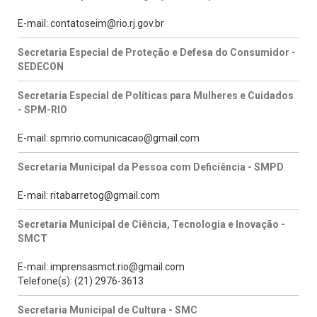
E-mail: contatoseim@rio.rj.gov.br
Secretaria Especial de Proteção e Defesa do Consumidor -
SEDECON
Secretaria Especial de Políticas para Mulheres e Cuidados
- SPM-RIO
E-mail: spmrio.comunicacao@gmail.com
Secretaria Municipal da Pessoa com Deficiência - SMPD
E-mail: ritabarretog@gmail.com
Secretaria Municipal de Ciência, Tecnologia e Inovação -
SMCT
E-mail: imprensasmct.rio@gmail.com
Telefone(s): (21) 2976-3613
Secretaria Municipal de Cultura - SMC