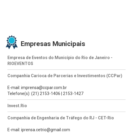
Empresas Municipais
Empresa de Eventos do Município do Rio de Janeiro -
RIOEVENTOS
Companhia Carioca de Parcerias e Investimentos (CCPar)
E-mail: imprensa@ccpar.com.br
Telefone(s): (21) 2153-1406 | 2153-1427
Invest.Rio
Companhia de Engenharia de Tráfego do RJ - CET-Rio
E-mail: iprensa.cetrio@gmail.com