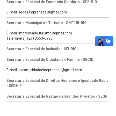
Secretaria Especial de Economia Solidária - SES-RIO
E-mail: sedes.imprensaa@gmail.com
Secretaria Municipal de Turismo - SMTUR-RIO
E-mail: imprensario.turismo@gmail.com
Telefone(s): (21) 3553-6990
Secretaria Especial de Inclusão - SEI-RIO
Secretaria Especial de Cidadania e Família - SECID
E-mail: ascom.cidadaniaeproconrj@gmail.com
Secretaria Especial de Direitos Humanos e Igualdade Racial
- SEDHIR
Secretaria Especial de Gestão de Grandes Projetos - SEGP