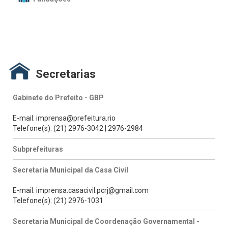
Secretarias
Gabinete do Prefeito - GBP
E-mail: imprensa@prefeitura.rio
Telefone(s): (21) 2976-3042 | 2976-2984
Subprefeituras
Secretaria Municipal da Casa Civil
E-mail: imprensa.casacivil.pcrj@gmail.com
Telefone(s): (21) 2976-1031
Secretaria Municipal de Coordenação Governamental -