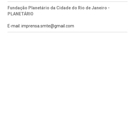
Fundação Planetário da Cidade do Rio de Janeiro -
PLANETÁRIO
E-mail: imprensa.smte@gmail.com