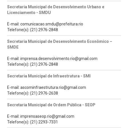
Secretaria Municipal de Desenvolvimento Urbano e
Licenciamento - SMDU
E-mail: comunicacao.smdu@prefeitura.rio
Telefone(s): (21) 2976-2848
Secretaria Municipal de Desenvolvimento Econômico –
SMDE
E-mail: imprensa.desenvolvimento.rio@gmail.com
Telefone(s): (21) 2976-2848
Secretaria Municipal de Infraestrutura - SMI
E-mail: ascominfraestrutura.rio@gmail.com
Telefone(s): (21) 2976-2638
Secretaria Municipal de Ordem Pública - SEOP
E-mail: imprensaseop.rio@gmail.com
Telefone(s): (21) 2293-7331