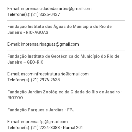
E-mail: imprensa.cidadedasartes@gmail.com
Telefone(s): (21) 3325-0437
Fundação Instituto das Águas do Município do Rio de
Janeiro - RIO-ÁGUAS
E-mail: imprensa.rioaguas@gmail.com
Fundação Instituto de Geotécnica do Município do Rio de
Janeiro – GEO-RIO
E-mail: ascominfraestrutura.rio@gmail.com
Telefone(s): (21) 2976-2638
Fundação Jardim Zoológico da Cidade do Rio de Janeiro -
RIOZOO
Fundação Parques e Jardins - FPJ
E-mail: imprensa.fpj@gmail.com
Telefone(s): (21) 2224-8088 - Ramal 201