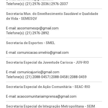
Telefone(s): (21) 2976-2036 | 2976-2037
Secretaria Mun. do Envelhecimento Saudável e Qualidade
de Vida - SEMESQV
E-mail: ascomsmesqv@gmail.com
Telefone(s): (21) 2976-2892
Secretaria de Esportes - SMEL
E-mail: comunicacao.smelrio@gmail.com
Secretaria Especial da Juventude Carioca - JUV-RIO
E-mail: comunicajuvrio@gmail.com
Telefone(s): (21) 2088-0457 | 2088-0458 | 2088-0459
Secretaria Especial de Ação Comunitária - SEAC-RIO
E-mail: acaocomunitariaimprensa@gmail.com
Secretaria Especial de Integração Metropolitana - SEIM