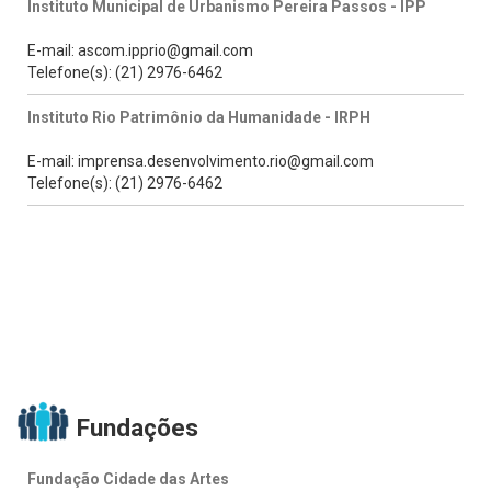
Instituto Municipal de Urbanismo Pereira Passos - IPP
E-mail: ascom.ipprio@gmail.com
Telefone(s): (21) 2976-6462
Instituto Rio Patrimônio da Humanidade - IRPH
E-mail: imprensa.desenvolvimento.rio@gmail.com
Telefone(s): (21) 2976-6462
Fundações
Fundação Cidade das Artes