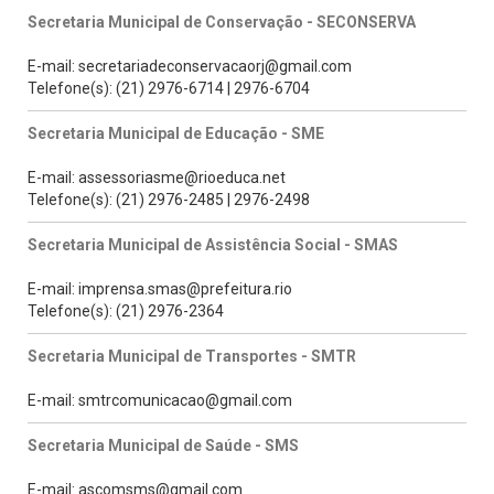
Secretaria Municipal de Conservação - SECONSERVA
E-mail: secretariadeconservacaorj@gmail.com
Telefone(s): (21) 2976-6714 | 2976-6704
Secretaria Municipal de Educação - SME
E-mail: assessoriasme@rioeduca.net
Telefone(s): (21) 2976-2485 | 2976-2498
Secretaria Municipal de Assistência Social - SMAS
E-mail: imprensa.smas@prefeitura.rio
Telefone(s): (21) 2976-2364
Secretaria Municipal de Transportes - SMTR
E-mail: smtrcomunicacao@gmail.com
Secretaria Municipal de Saúde - SMS
E-mail: ascomsms@gmail.com