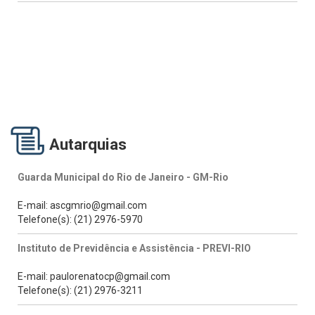
Autarquias
Guarda Municipal do Rio de Janeiro - GM-Rio
E-mail: ascgmrio@gmail.com
Telefone(s): (21) 2976-5970
Instituto de Previdência e Assistência - PREVI-RIO
E-mail: paulorenatocp@gmail.com
Telefone(s): (21) 2976-3211