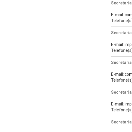
Secretaria
E-mail: co
Telefone(s
Secretaria
E-mail: im
Telefone(s
Secretari
E-mail: co
Telefone(s
Secretari
E-mail: im
Telefone(s
Secretaria