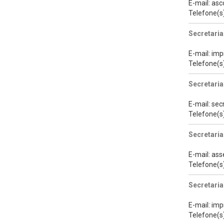
E-mail: as
Telefone(s
Secretaria
E-mail: im
Telefone(s
Secretari
E-mail: se
Telefone(s
Secretaria
E-mail: as
Telefone(s
Secretaria
E-mail: im
Telefone(s