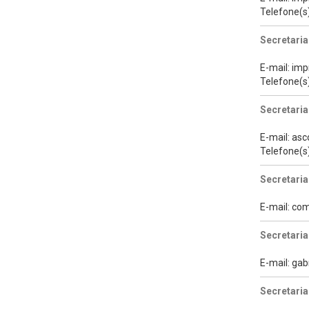
Telefone(s
Secretaria
E-mail: im
Telefone(s
Secretaria
E-mail: as
Telefone(s
Secretaria
E-mail: c
Secretari
E-mail: ga
Secretaria