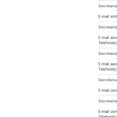
Secretaria
E-mail: s
Secretaria
E-mail: a
Telefone(s
Secretari
E-mail: a
Telefone(s
Secretaria
E-mail: co
Secretaria
E-mail: co
Telefone(s