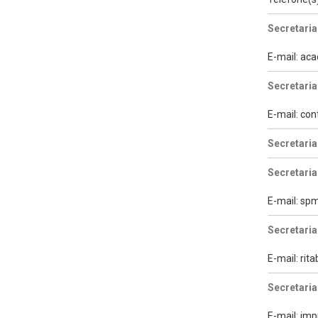
Secretaria
E-mail: a
Secretaria
E-mail: con
Secretari
Secretaria
E-mail: s
Secretaria
E-mail: ri
Secretaria
E-mail: im