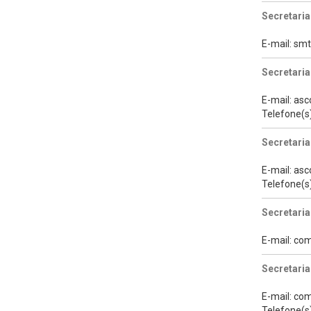
Secretaria
E-mail: s
Secretaria
E-mail: a
Telefone(s
Secretari
E-mail: a
Telefone(s
Secretaria
E-mail: co
Secretaria
E-mail: co
Telefone(s