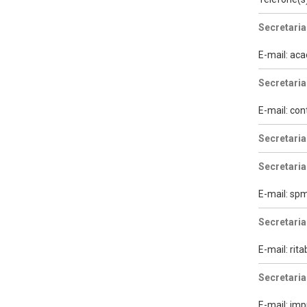
Secretaria
E-mail: a
Secretaria
E-mail: con
Secretari
Secretaria
E-mail: s
Secretaria
E-mail: ri
Secretaria
E-mail: im