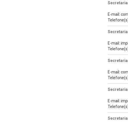
Secretaria
E-mail: co
Telefone(s
Secretaria
E-mail: im
Telefone(s
Secretari
E-mail: co
Telefone(s
Secretari
E-mail: im
Telefone(s
Secretaria