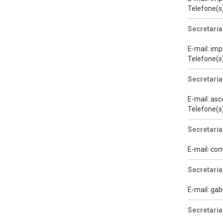
Telefone(s
Secretaria
E-mail: im
Telefone(s
Secretaria
E-mail: as
Telefone(s
Secretaria
E-mail: c
Secretari
E-mail: ga
Secretaria