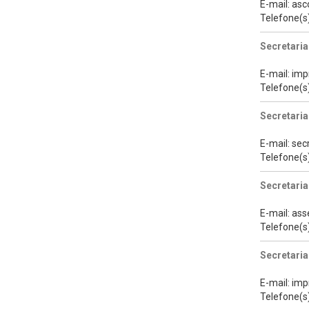
E-mail: as
Telefone(s
Secretaria
E-mail: im
Telefone(s
Secretari
E-mail: se
Telefone(s
Secretaria
E-mail: as
Telefone(s
Secretaria
E-mail: im
Telefone(s