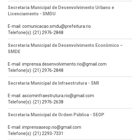
Secretaria Municipal de Desenvolvimento Urbano e
Licenciamento - SMDU
E-mail: comunicacao.smdu@prefeitura.rio
Telefone(s): (21) 2976-2848
Secretaria Municipal de Desenvolvimento Econômico –
SMDE
E-mail: imprensa.desenvolvimento.rio@gmail.com
Telefone(s): (21) 2976-2848
Secretaria Municipal de Infraestrutura - SMI
E-mail: ascominfraestrutura.rio@gmail.com
Telefone(s): (21) 2976-2638
Secretaria Municipal de Ordem Pública - SEOP
E-mail: imprensaseop.rio@gmail.com
Telefone(s): (21) 2293-7331