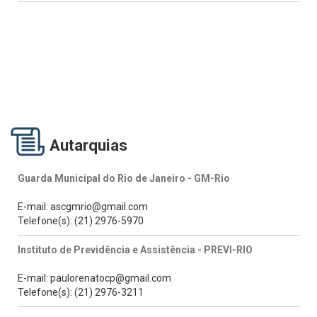
Autarquias
Guarda Municipal do Rio de Janeiro - GM-Rio
E-mail: ascgmrio@gmail.com
Telefone(s): (21) 2976-5970
Instituto de Previdência e Assistência - PREVI-RIO
E-mail: paulorenatocp@gmail.com
Telefone(s): (21) 2976-3211