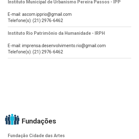
Instituto Municipal de Urbanismo Pereira Passos - IPP
E-mail: ascom.ipprio@gmail.com
Telefone(s): (21) 2976-6462
Instituto Rio Patrimônio da Humanidade - IRPH
E-mail: imprensa.desenvolvimento.rio@gmail.com
Telefone(s): (21) 2976-6462
Fundações
Fundação Cidade das Artes