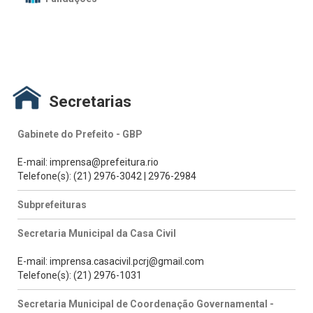
Secretarias
Gabinete do Prefeito - GBP
E-mail: imprensa@prefeitura.rio
Telefone(s): (21) 2976-3042 | 2976-2984
Subprefeituras
Secretaria Municipal da Casa Civil
E-mail: imprensa.casacivil.pcrj@gmail.com
Telefone(s): (21) 2976-1031
Secretaria Municipal de Coordenação Governamental -