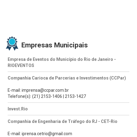
Empresas Municipais
Empresa de Eventos do Município do Rio de Janeiro -
RIOEVENTOS
Companhia Carioca de Parcerias e Investimentos (CCPar)
E-mail: imprensa@ccpar.com.br
Telefone(s): (21) 2153-1406 | 2153-1427
Invest.Rio
Companhia de Engenharia de Tráfego do RJ - CET-Rio
E-mail: iprensa.cetrio@gmail.com