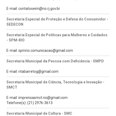
E-mail: contatoseim@rio.rj.gov.br
Secretaria Especial de Proteção e Defesa do Consumidor -
SEDECON
Secretaria Especial de Políticas para Mulheres e Cuidados
- SPM-RIO
E-mail: spmrio.comunicacao@gmail.com
Secretaria Municipal da Pessoa com Deficiência - SMPD
E-mail: ritabarretog@gmail.com
Secretaria Municipal de Ciência, Tecnologia e Inovação -
SMCT
E-mail: imprensasmct.rio@gmail.com
Telefone(s): (21) 2976-3613
Secretaria Municipal de Cultura - SMC