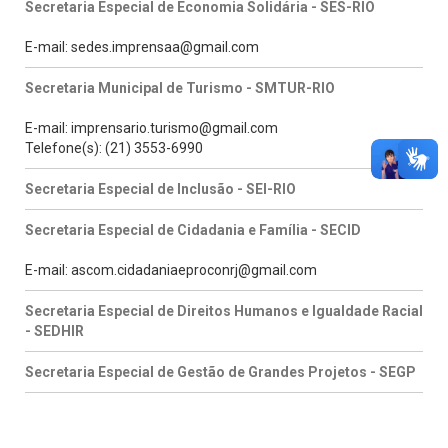
Secretaria Especial de Economia Solidária - SES-RIO
E-mail: sedes.imprensaa@gmail.com
Secretaria Municipal de Turismo - SMTUR-RIO
E-mail: imprensario.turismo@gmail.com
Telefone(s): (21) 3553-6990
Secretaria Especial de Inclusão - SEI-RIO
Secretaria Especial de Cidadania e Família - SECID
E-mail: ascom.cidadaniaeproconrj@gmail.com
Secretaria Especial de Direitos Humanos e Igualdade Racial
- SEDHIR
Secretaria Especial de Gestão de Grandes Projetos - SEGP