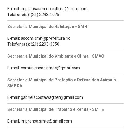
E-mail: imprensasmcrio.cultura@gmail.com
Telefone(s): (21) 2293-1075
Secretaria Municipal de Habitação - SMH
E-mail: ascom.smh@prefeitura.rio
Telefone(s): (21) 2293-3350
Secretaria Municipal do Ambiente e Clima - SMAC
E-mail: comunicacao.smac@gmail.com
Secretaria Municipal de Proteção e Defesa dos Animais -
SMPDA
E-mail: gabrielacostawagner@gmail.com
Secretaria Municipal de Trabalho e Renda - SMTE
E-mail: imprensa.smte@gmail.com