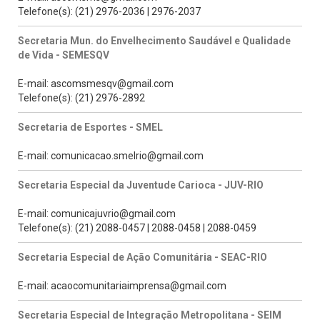
Telefone(s): (21) 2976-2036 | 2976-2037
Secretaria Mun. do Envelhecimento Saudável e Qualidade
de Vida - SEMESQV
E-mail: ascomsmesqv@gmail.com
Telefone(s): (21) 2976-2892
Secretaria de Esportes - SMEL
E-mail: comunicacao.smelrio@gmail.com
Secretaria Especial da Juventude Carioca - JUV-RIO
E-mail: comunicajuvrio@gmail.com
Telefone(s): (21) 2088-0457 | 2088-0458 | 2088-0459
Secretaria Especial de Ação Comunitária - SEAC-RIO
E-mail: acaocomunitariaimprensa@gmail.com
Secretaria Especial de Integração Metropolitana - SEIM