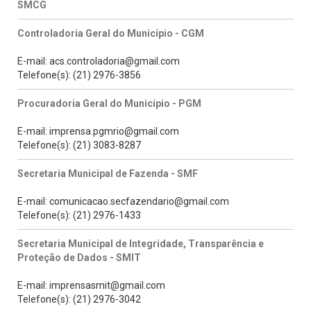
SMCG
Controladoria Geral do Município - CGM
E-mail: acs.controladoria@gmail.com
Telefone(s): (21) 2976-3856
Procuradoria Geral do Município - PGM
E-mail: imprensa.pgmrio@gmail.com
Telefone(s): (21) 3083-8287
Secretaria Municipal de Fazenda - SMF
E-mail: comunicacao.secfazendario@gmail.com
Telefone(s): (21) 2976-1433
Secretaria Municipal de Integridade, Transparência e
Proteção de Dados - SMIT
E-mail: imprensasmit@gmail.com
Telefone(s): (21) 2976-3042