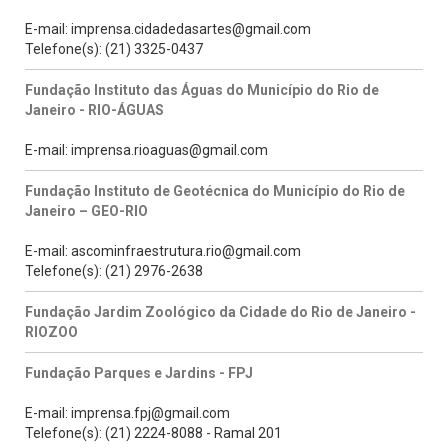
E-mail: imprensa.cidadedasartes@gmail.com
Telefone(s): (21) 3325-0437
Fundação Instituto das Águas do Município do Rio de
Janeiro - RIO-ÁGUAS
E-mail: imprensa.rioaguas@gmail.com
Fundação Instituto de Geotécnica do Município do Rio de
Janeiro – GEO-RIO
E-mail: ascominfraestrutura.rio@gmail.com
Telefone(s): (21) 2976-2638
Fundação Jardim Zoológico da Cidade do Rio de Janeiro -
RIOZOO
Fundação Parques e Jardins - FPJ
E-mail: imprensa.fpj@gmail.com
Telefone(s): (21) 2224-8088 - Ramal 201