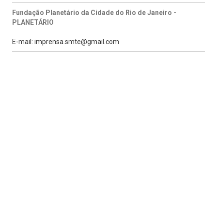
Fundação Planetário da Cidade do Rio de Janeiro -
PLANETÁRIO
E-mail: imprensa.smte@gmail.com