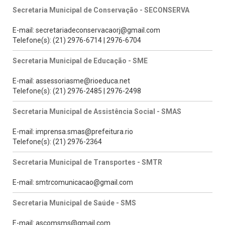
Secretaria Municipal de Conservação - SECONSERVA
E-mail: secretariadeconservacaorj@gmail.com
Telefone(s): (21) 2976-6714 | 2976-6704
Secretaria Municipal de Educação - SME
E-mail: assessoriasme@rioeduca.net
Telefone(s): (21) 2976-2485 | 2976-2498
Secretaria Municipal de Assistência Social - SMAS
E-mail: imprensa.smas@prefeitura.rio
Telefone(s): (21) 2976-2364
Secretaria Municipal de Transportes - SMTR
E-mail: smtrcomunicacao@gmail.com
Secretaria Municipal de Saúde - SMS
E-mail: ascomsms@gmail.com